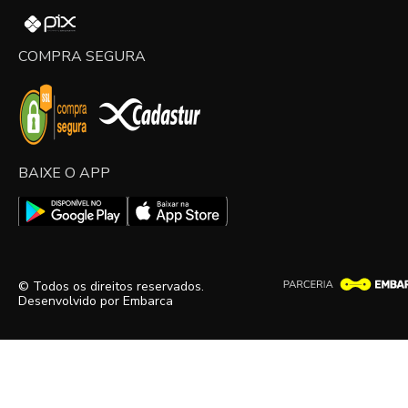
COMPRA SEGURA
BAIXE O APP
© Todos os direitos reservados.
Desenvolvido por
Embarca