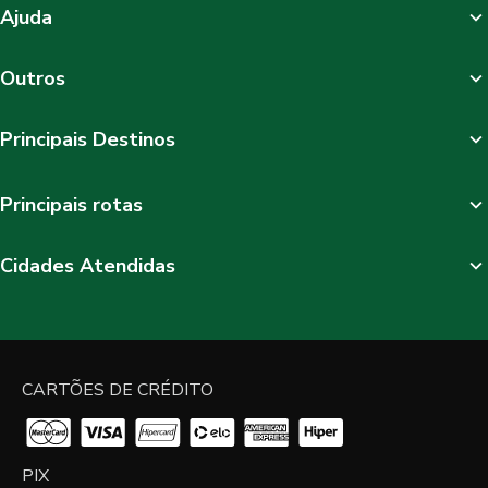
Ajuda
Outros
Principais Destinos
Principais rotas
Cidades Atendidas
CARTÕES DE CRÉDITO
PIX