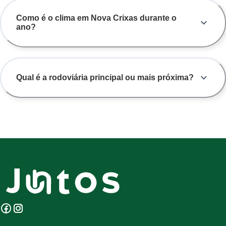
Como é o clima em Nova Crixas durante o
ano?
Qual é a rodoviária principal ou mais próxima?