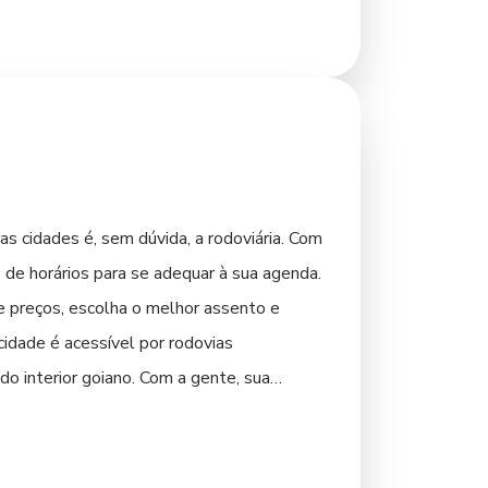
s cidades é, sem dúvida, a rodoviária. Com
 de horários para se adequar à sua agenda.
e preços, escolha o melhor assento e
idade é acessível por rodovias
do interior goiano. Com a gente, sua