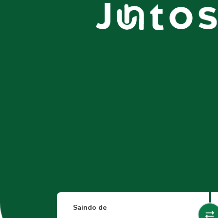
Saindo de