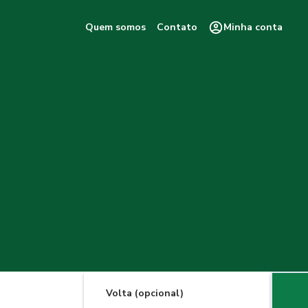
Quem somos
Contato
Minha conta
Volta (opcional)