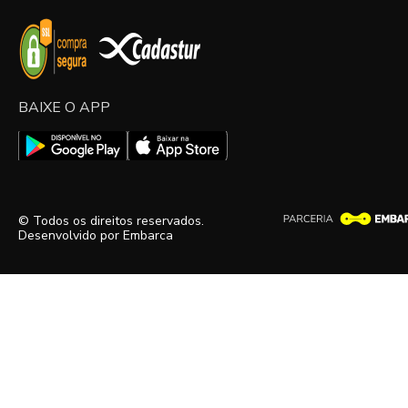
BAIXE O APP
© Todos os direitos reservados.
Desenvolvido por
Embarca