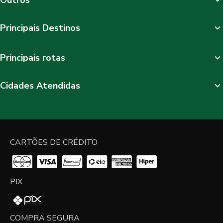
Principais Destinos
Principais rotas
Cidades Atendidas
CARTÕES DE CRÉDITO
PIX
COMPRA SEGURA