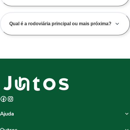
Qual é a rodoviária principal ou mais próxima?
Ajuda
Outros