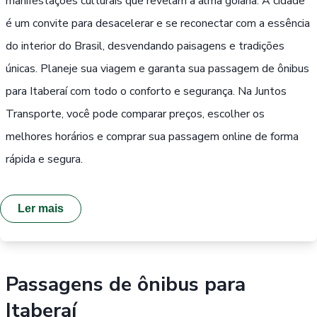
manifestações culturais que revelam a alma goiana. A cidade
é um convite para desacelerar e se reconectar com a essência
do interior do Brasil, desvendando paisagens e tradições
únicas. Planeje sua viagem e garanta sua passagem de ônibus
para Itaberaí com todo o conforto e segurança. Na Juntos
Transporte, você pode comparar preços, escolher os
melhores horários e comprar sua passagem online de forma
rápida e segura.
Ler mais
Passagens de ônibus para
Itaberaí