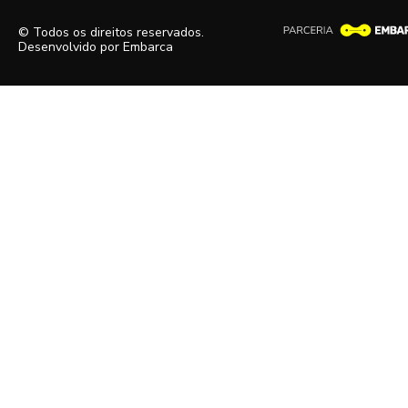
© Todos os direitos reservados.
Desenvolvido por
Embarca