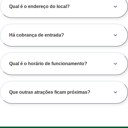
Qual é o endereço do local?
Há cobrança de entrada?
Qual é o horário de funcionamento?
Que outras atrações ficam próximas?