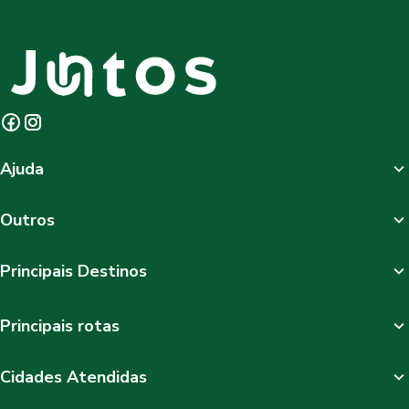
Ajuda
Outros
Principais Destinos
Principais rotas
Cidades Atendidas