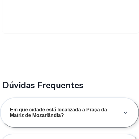
Dúvidas Frequentes
Em que cidade está localizada a Praça da
Matriz de Mozarlândia?