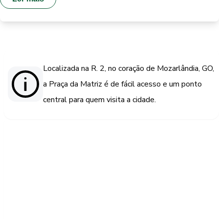
Localizada na R. 2, no coração de Mozarlândia, GO,
a Praça da Matriz é de fácil acesso e um ponto
central para quem visita a cidade.