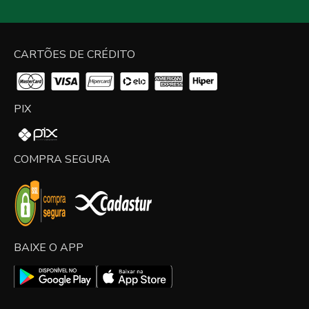
CARTÕES DE CRÉDITO
PIX
COMPRA SEGURA
BAIXE O APP