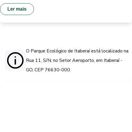
Ler mais
O Parque Ecológico de Itaberaí está localizado na
Rua 11, S/N, no Setor Aeroporto, em Itaberaí -
GO, CEP 76630-000.