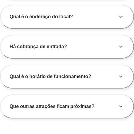
Qual é o endereço do local?
Há cobrança de entrada?
Qual é o horário de funcionamento?
Que outras atrações ficam próximas?