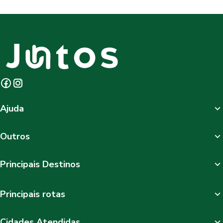
Ajuda
Outros
Principais Destinos
Principais rotas
Cidades Atendidas