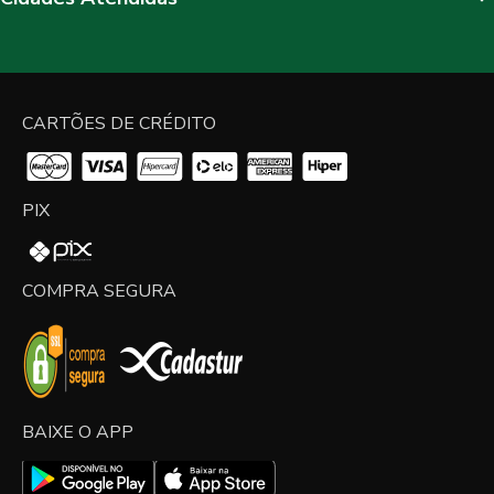
CARTÕES DE CRÉDITO
PIX
COMPRA SEGURA
BAIXE O APP