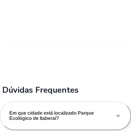
Dúvidas Frequentes
Em que cidade está localizado Parque
Ecológico de Itaberaí?