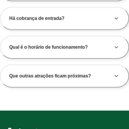
Há cobrança de entrada?
Qual é o horário de funcionamento?
Que outras atrações ficam próximas?