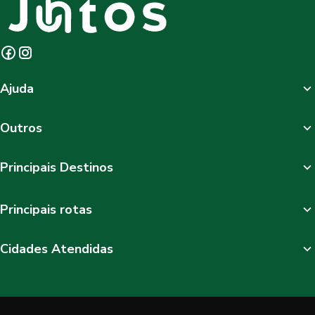
Ajuda
Outros
Principais Destinos
Principais rotas
Cidades Atendidas