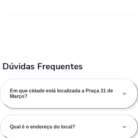
Dúvidas Frequentes
Em que cidade está localizada a Praça 31 de
Março?
Qual é o endereço do local?