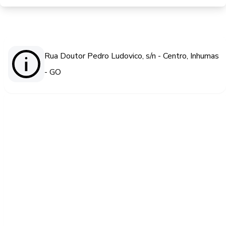
Rua Doutor Pedro Ludovico, s/n - Centro, Inhumas
- GO