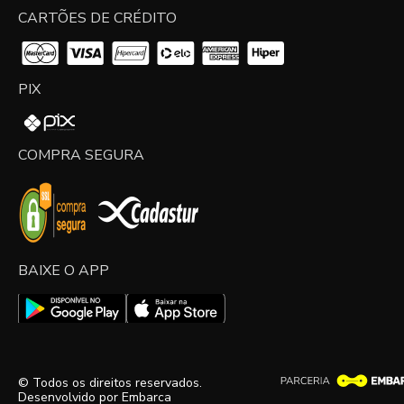
CARTÕES DE CRÉDITO
PIX
COMPRA SEGURA
BAIXE O APP
© Todos os direitos reservados.
Desenvolvido por
Embarca