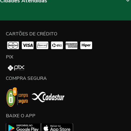
Cidades Atendidas
CARTÕES DE CRÉDITO
PIX
COMPRA SEGURA
BAIXE O APP