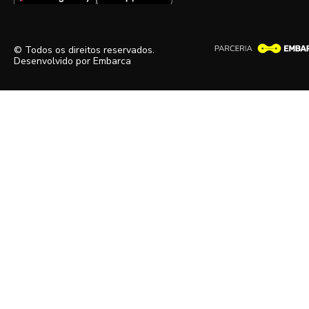
© Todos os direitos reservados.
Desenvolvido por
Embarca