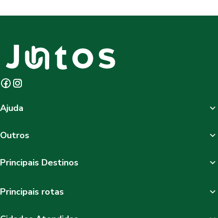
Ajuda
Outros
Principais Destinos
Principais rotas