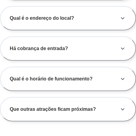
Qual é o endereço do local?
Há cobrança de entrada?
Qual é o horário de funcionamento?
Que outras atrações ficam próximas?