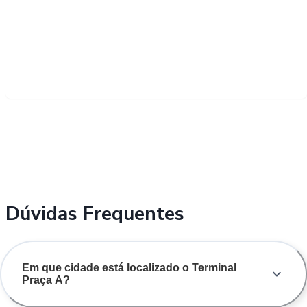
Dúvidas Frequentes
Em que cidade está localizado o Terminal
Praça A?