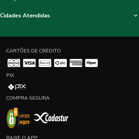
Cidades Atendidas
CARTÕES DE CRÉDITO
PIX
COMPRA SEGURA
BAIXE O APP