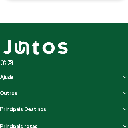
Ajuda
Outros
Principais Destinos
Principais rotas