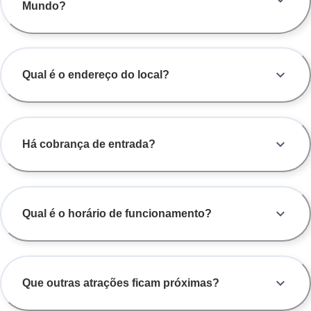
Mundo?
Qual é o endereço do local?
Há cobrança de entrada?
Qual é o horário de funcionamento?
Que outras atrações ficam próximas?