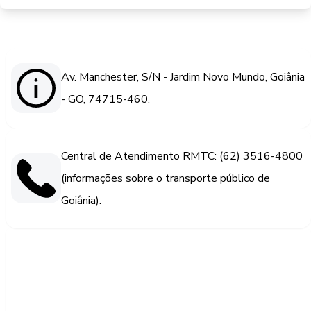
Av. Manchester, S/N - Jardim Novo Mundo, Goiânia
- GO, 74715-460.
Central de Atendimento RMTC: (62) 3516-4800
(informações sobre o transporte público de
Goiânia).