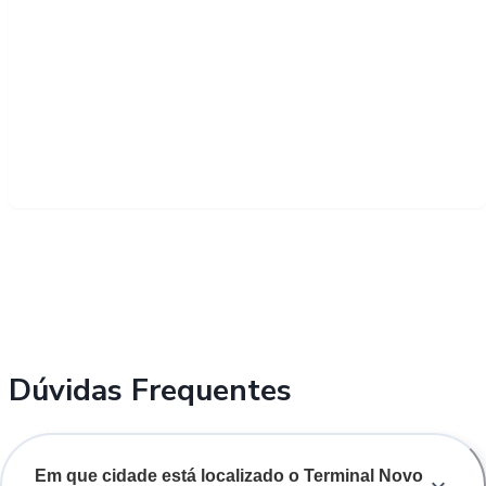
Dúvidas Frequentes
Em que cidade está localizado o Terminal Novo