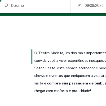
O Teatro Marista, um dos mais importantes
convida você a viver experiências inesquecív
Setor Oeste, este espaço acolhedor e mod
shows e eventos que enriquecem a vida artí
visita e
compre sua passagem de ônibus
chegar com conforto e praticidade!