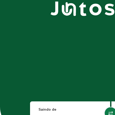
Saindo de