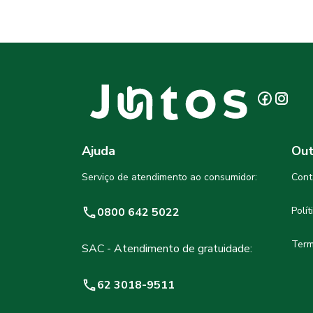
Ajuda
Out
Serviço de atendimento ao consumidor:
Cont
Polí
0800 642 5022
Term
SAC - Atendimento de gratuidade:
62 3018-9511