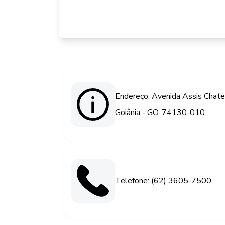
Endereço: Avenida Assis Chate
Goiânia - GO, 74130-010.
Telefone: (62) 3605-7500.