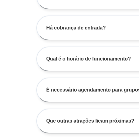
Há cobrança de entrada?
Qual é o horário de funcionamento?
É necessário agendamento para grupo
Que outras atrações ficam próximas?