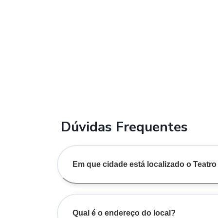
Dúvidas Frequentes
Em que cidade está localizado o Teatro
Qual é o endereço do local?