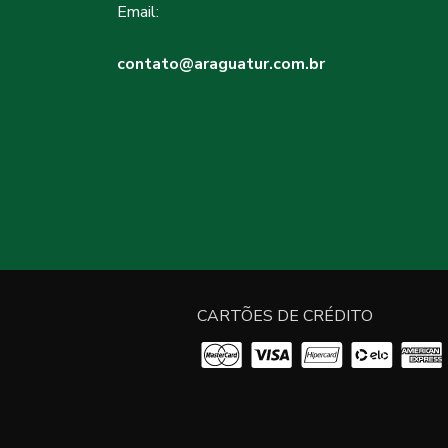
Email:
contato@araguatur.com.br
CARTÕES DE CRÉDITO