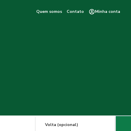
Quem somos
Contato
Minha conta
Volta (opcional)