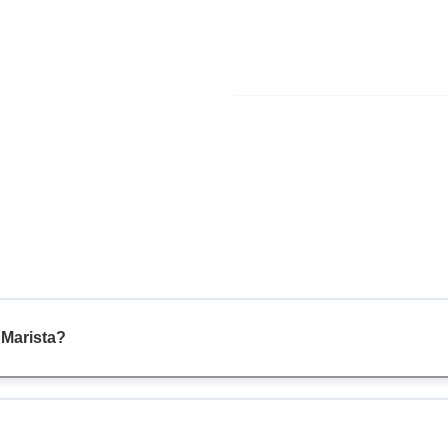
 Marista?