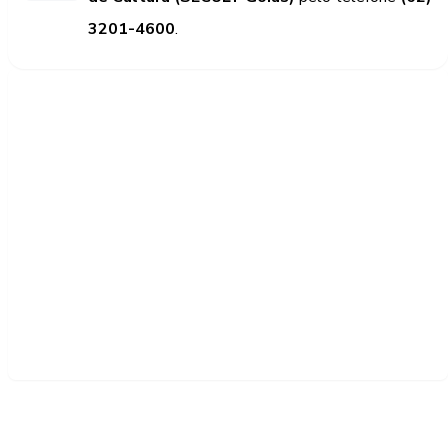
3201-4600
.