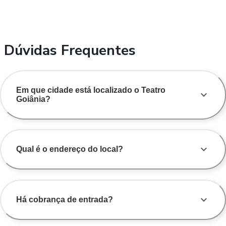
Dúvidas Frequentes
Em que cidade está localizado o Teatro
Goiânia?
Qual é o endereço do local?
Há cobrança de entrada?