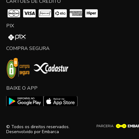
CARTÕES DE CRÉDITO
PIX
COMPRA SEGURA
BAIXE O APP
© Todos os direitos reservados.
Desenvolvido por
Embarca