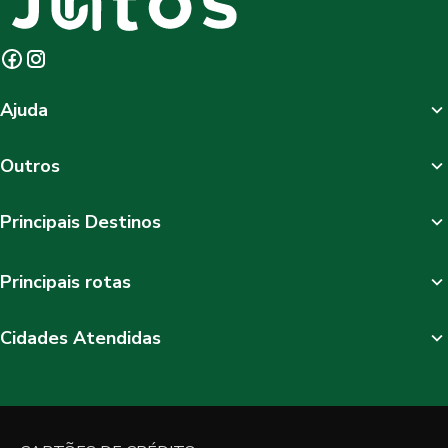
Ajuda
Outros
Principais Destinos
Principais rotas
Cidades Atendidas