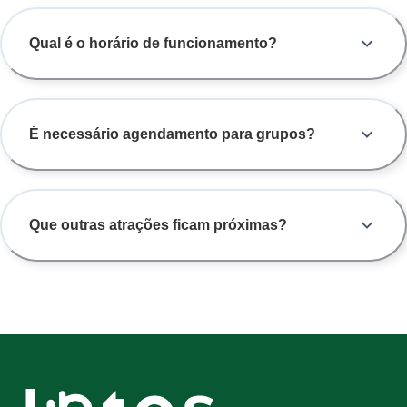
Qual é o horário de funcionamento?
É necessário agendamento para grupos?
Que outras atrações ficam próximas?