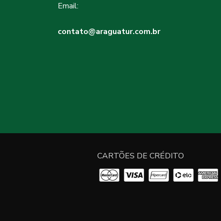
Email:
contato@araguatur.com.br
CARTÕES DE CRÉDITO