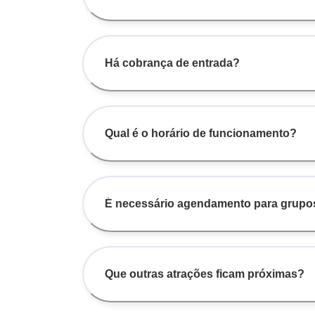
Há cobrança de entrada?
Qual é o horário de funcionamento?
É necessário agendamento para grupo
Que outras atrações ficam próximas?