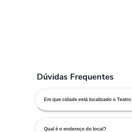
Dúvidas Frequentes
Em que cidade está localizado o Teat
Qual é o endereço do local?