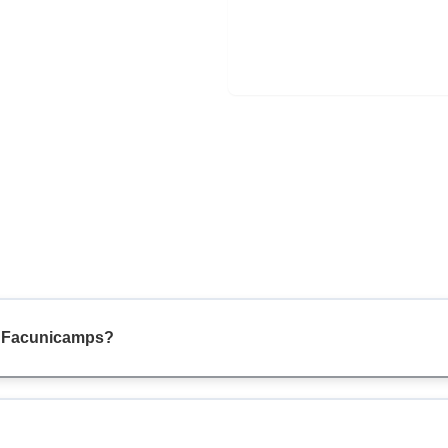
ro Facunicamps?