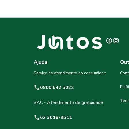
Ajuda
Out
Serviço de atendimento ao consumidor:
Cont
Polí
0800 642 5022
Term
SAC - Atendimento de gratuidade:
62 3018-9511