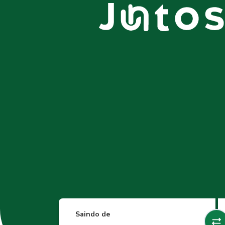
Saindo de