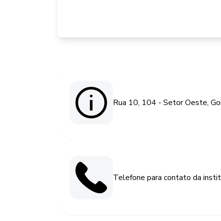
Rua 10, 104 - Setor Oeste, Go
Telefone para contato da insti