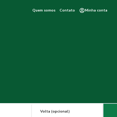
Quem somos
Contato
Minha conta
Volta (opcional)