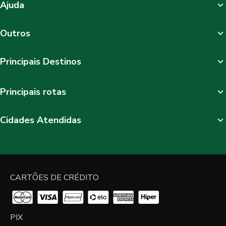
Ajuda
Outros
Principais Destinos
Principais rotas
Cidades Atendidas
CARTÕES DE CRÉDITO
PIX