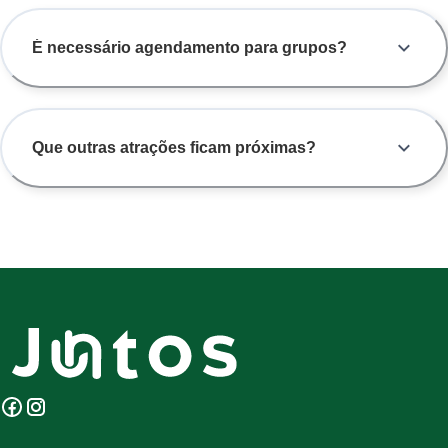
É necessário agendamento para grupos?
Que outras atrações ficam próximas?