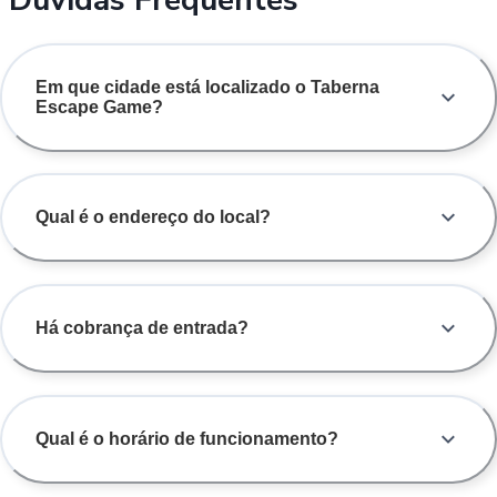
Em que cidade está localizado o Taberna
Escape Game?
Qual é o endereço do local?
Há cobrança de entrada?
Qual é o horário de funcionamento?