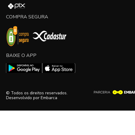
COMPRA SEGURA
BAIXE O APP
© Todos os direitos reservados.
Desenvolvido por
Embarca