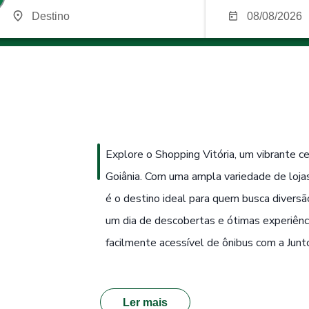
Explore o Shopping Vitória, um vibrante c
Goiânia. Com uma ampla variedade de loja
é o destino ideal para quem busca diversã
um dia de descobertas e ótimas experiência
facilmente acessível de ônibus com a Junt
Ler mais