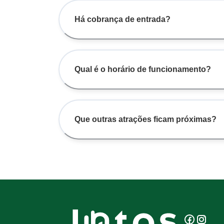
Há cobrança de entrada?
Qual é o horário de funcionamento?
Que outras atrações ficam próximas?