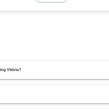
ing Vitória?