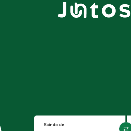
Saindo de