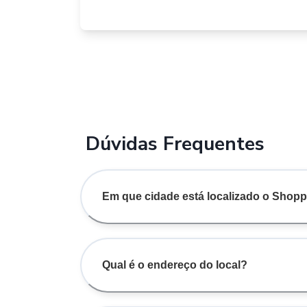
Dúvidas Frequentes
Em que cidade está localizado o Shopp
Qual é o endereço do local?