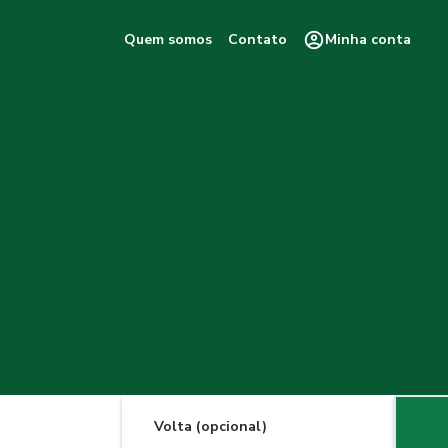
Quem somos
Contato
Minha conta
Volta (opcional)