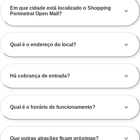
Em que cidade está localizado o Shopping
Perimetral Open Mall?
Qual é o endereço do local?
Há cobrança de entrada?
Qual é o horário de funcionamento?
Que outras atrações ficam próximas?