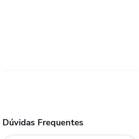
Dúvidas Frequentes