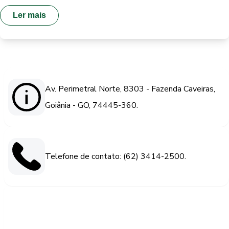
Ler mais
Av. Perimetral Norte, 8303 - Fazenda Caveiras,
Goiânia - GO, 74445-360.
Telefone de contato: (62) 3414-2500.