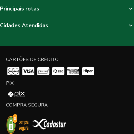
Principais rotas
Cidades Atendidas
CARTÕES DE CRÉDITO
PIX
COMPRA SEGURA