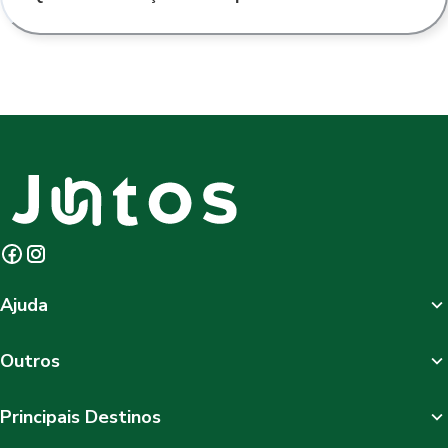
Ajuda
Outros
Principais Destinos