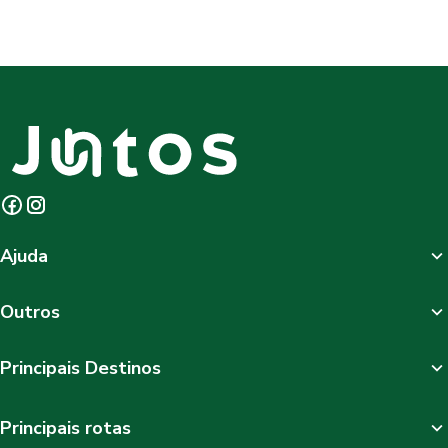
Ajuda
Outros
Principais Destinos
Principais rotas