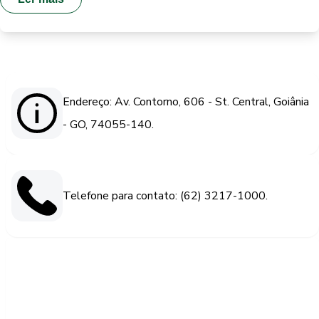
Endereço: Av. Contorno, 606 - St. Central, Goiânia
- GO, 74055-140.
Telefone para contato: (62) 3217-1000.