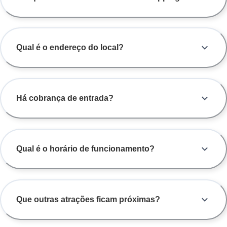
Qual é o endereço do local?
Há cobrança de entrada?
Qual é o horário de funcionamento?
Que outras atrações ficam próximas?