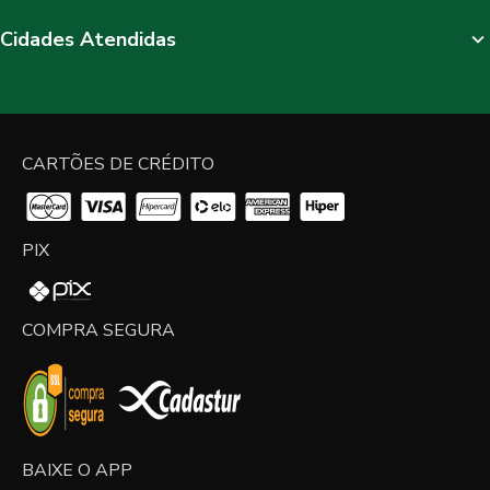
Cidades Atendidas
CARTÕES DE CRÉDITO
PIX
COMPRA SEGURA
BAIXE O APP