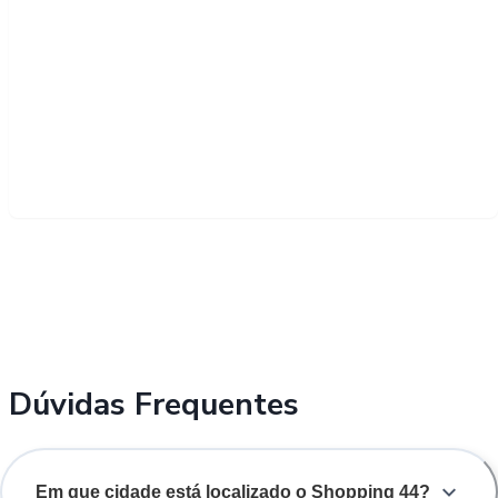
Dúvidas Frequentes
Em que cidade está localizado o Shopping 44?