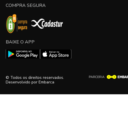
COMPRA SEGURA
BAIXE O APP
© Todos os direitos reservados.
Desenvolvido por
Embarca