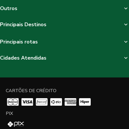
Outros
Principais Destinos
Principais rotas
Cidades Atendidas
CARTÕES DE CRÉDITO
PIX