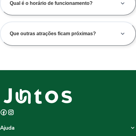
Qual é o horário de funcionamento?
Que outras atrações ficam próximas?
Ajuda