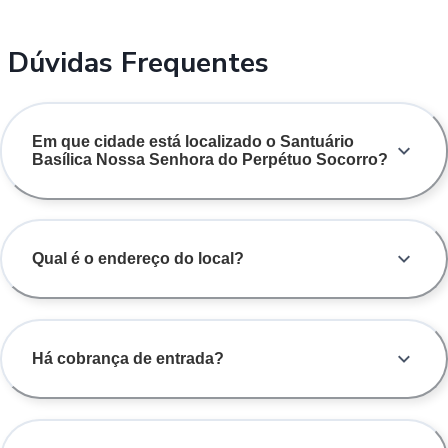
Dúvidas Frequentes
Em que cidade está localizado o Santuário
Basílica Nossa Senhora do Perpétuo Socorro?
Qual é o endereço do local?
Há cobrança de entrada?