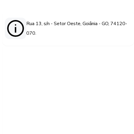
Rua 13, s/n - Setor Oeste, Goiânia - GO, 74120-
070.