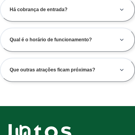
Há cobrança de entrada?
Qual é o horário de funcionamento?
Que outras atrações ficam próximas?