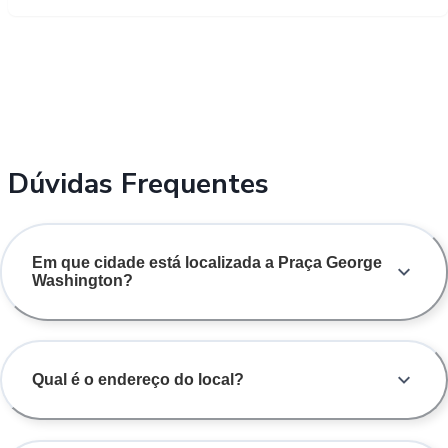
Dúvidas Frequentes
Em que cidade está localizada a Praça George
Washington?
Qual é o endereço do local?