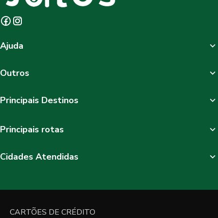
Ajuda
Outros
Principais Destinos
Principais rotas
Cidades Atendidas
CARTÕES DE CRÉDITO