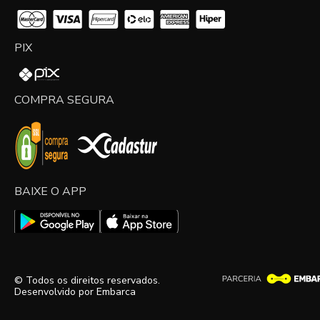
PIX
COMPRA SEGURA
BAIXE O APP
© Todos os direitos reservados.
Desenvolvido por
Embarca