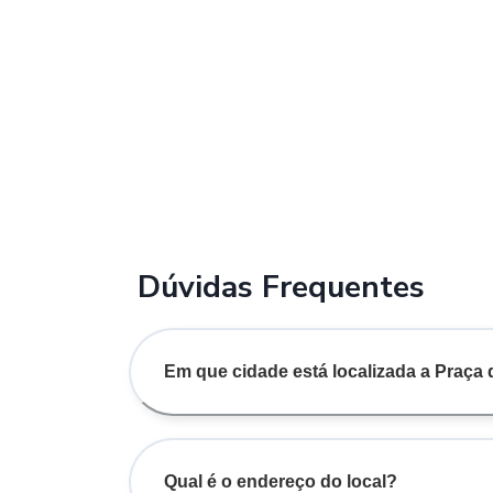
Dúvidas Frequentes
Em que cidade está localizada a Praça
Qual é o endereço do local?