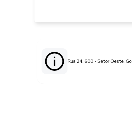
Rua 24, 600 - Setor Oeste, Go