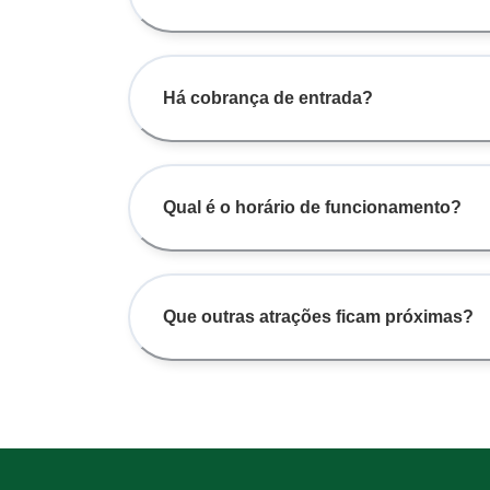
Há cobrança de entrada?
Qual é o horário de funcionamento?
Que outras atrações ficam próximas?