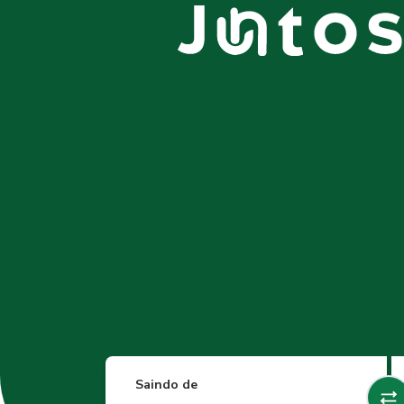
Saindo de