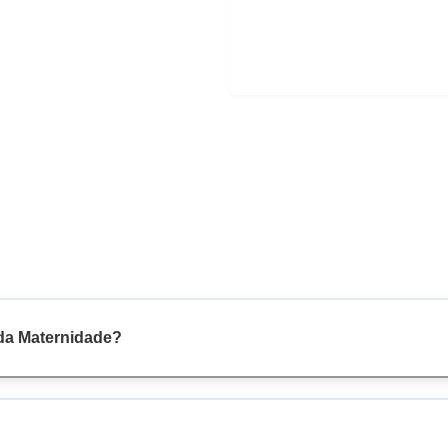
 da Maternidade?