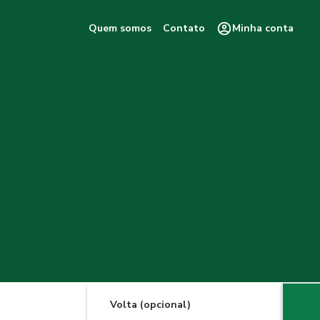
Quem somos
Contato
Minha conta
Volta (opcional)