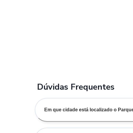
Dúvidas Frequentes
Em que cidade está localizado o Parqu