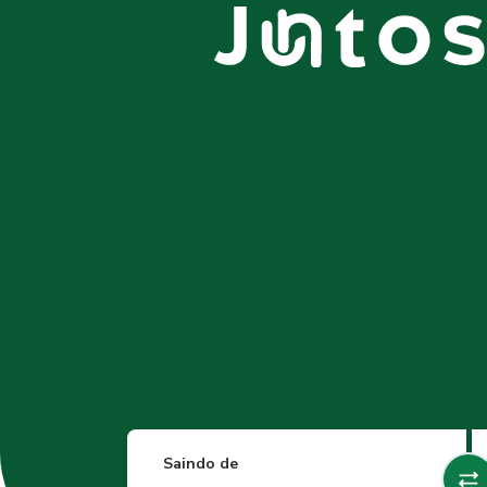
Saindo de