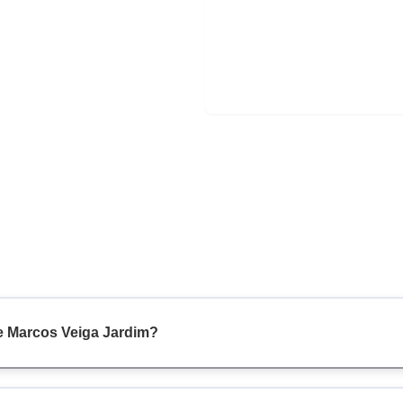
e Marcos Veiga Jardim?