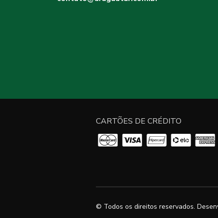
CARTÕES DE CRÉDITO
© Todos os direitos reservados. Desen