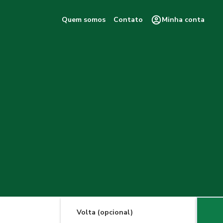
Quem somos
Contato
Minha conta
Volta (opcional)