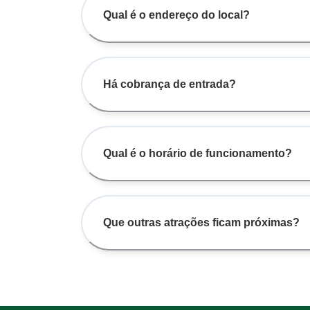
Qual é o endereço do local?
Há cobrança de entrada?
Qual é o horário de funcionamento?
Que outras atrações ficam próximas?