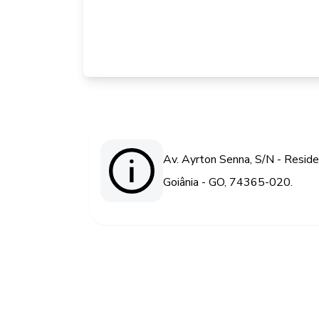
Av. Ayrton Senna, S/N - Reside
Goiânia - GO, 74365-020.