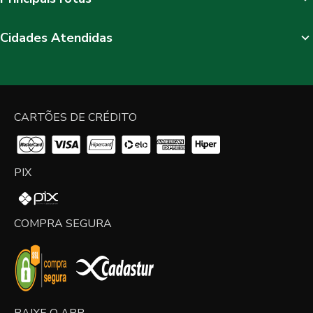
Cidades Atendidas
CARTÕES DE CRÉDITO
PIX
COMPRA SEGURA