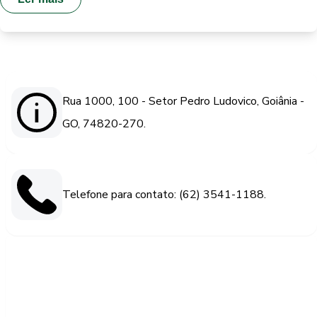
Rua 1000, 100 - Setor Pedro Ludovico, Goiânia -
GO, 74820-270.
Telefone para contato: (62) 3541-1188.