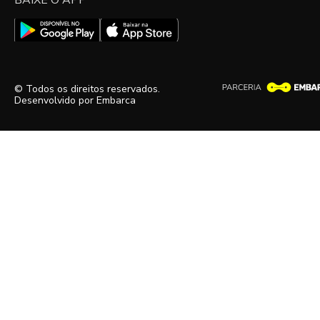
BAIXE O APP
© Todos os direitos reservados.
Desenvolvido por
Embarca