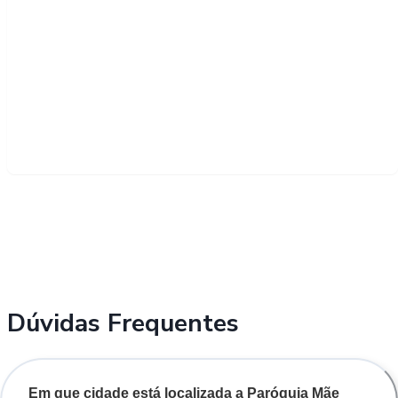
Dúvidas Frequentes
Em que cidade está localizada a Paróquia Mãe