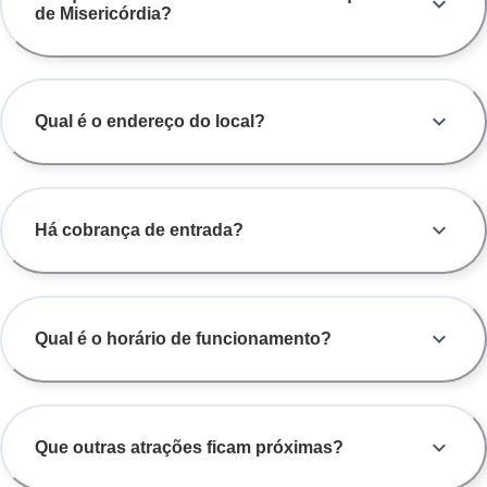
de Misericórdia?
Qual é o endereço do local?
Há cobrança de entrada?
Qual é o horário de funcionamento?
Que outras atrações ficam próximas?