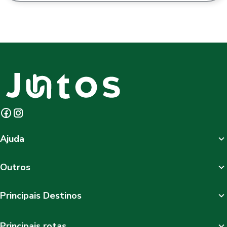
Ajuda
Outros
Principais Destinos
Principais rotas