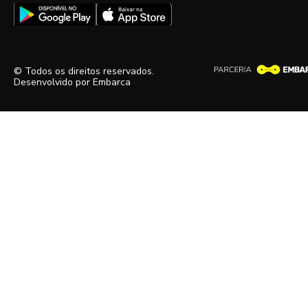
© Todos os direitos reservados.
Desenvolvido por
Embarca