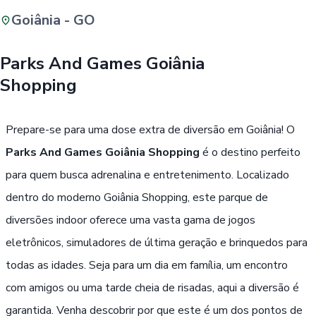
Goiânia - GO
Buscar
Parks And Games Goiânia
Shopping
Passe Livre, Idoso ou ID Jovem
i
Prepare-se para uma dose extra de diversão em Goiânia! O
Parks And Games Goiânia Shopping
é o destino perfeito
para quem busca adrenalina e entretenimento. Localizado
dentro do moderno Goiânia Shopping, este parque de
diversões indoor oferece uma vasta gama de jogos
eletrônicos, simuladores de última geração e brinquedos para
todas as idades. Seja para um dia em família, um encontro
com amigos ou uma tarde cheia de risadas, aqui a diversão é
garantida. Venha descobrir por que este é um dos pontos de