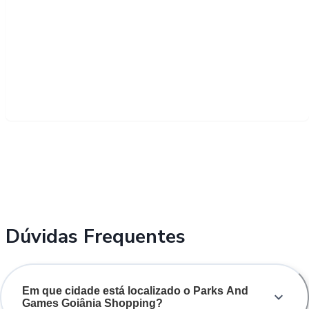
Dúvidas Frequentes
Em que cidade está localizado o Parks And
Games Goiânia Shopping?