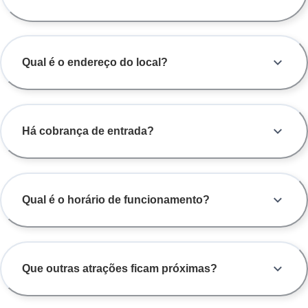
Qual é o endereço do local?
Há cobrança de entrada?
Qual é o horário de funcionamento?
Que outras atrações ficam próximas?