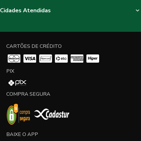
Cidades Atendidas
CARTÕES DE CRÉDITO
PIX
COMPRA SEGURA
BAIXE O APP