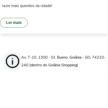
lazer mais queridos da cidade!
Ler mais
Av. T-10, 1300 - St. Bueno, Goiânia - GO, 74210-
240 (dentro do Goiânia Shopping)