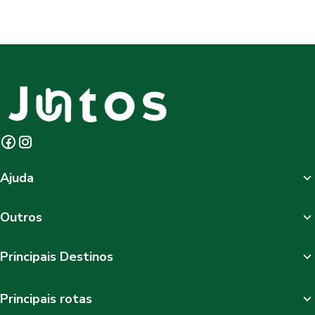
Ajuda
Outros
Principais Destinos
Principais rotas