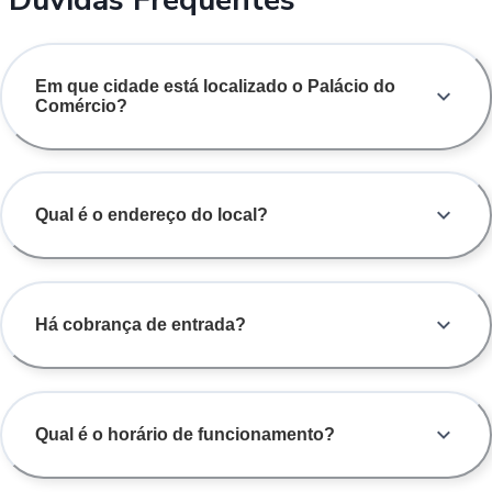
Em que cidade está localizado o Palácio do
Comércio?
Qual é o endereço do local?
Há cobrança de entrada?
Qual é o horário de funcionamento?