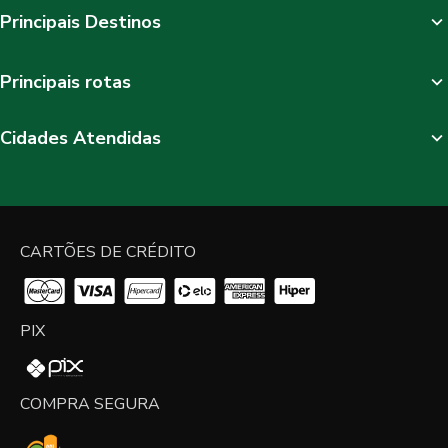
Principais Destinos
Principais rotas
Cidades Atendidas
CARTÕES DE CRÉDITO
PIX
COMPRA SEGURA