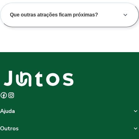
Que outras atrações ficam próximas?
Ajuda
Outros