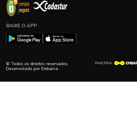
BAIXE O APP
© Todos os direitos reservados.
Desenvolvido por
Embarca