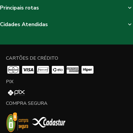
Principais rotas
Cidades Atendidas
CARTÕES DE CRÉDITO
PIX
COMPRA SEGURA