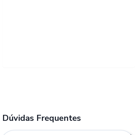
Dúvidas Frequentes