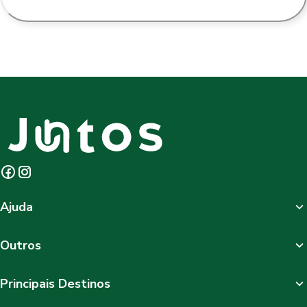
Ajuda
Outros
Principais Destinos