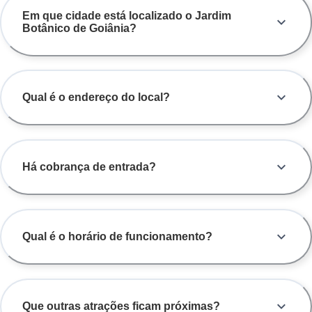
Em que cidade está localizado o Jardim
Botânico de Goiânia?
Qual é o endereço do local?
Há cobrança de entrada?
Qual é o horário de funcionamento?
Que outras atrações ficam próximas?