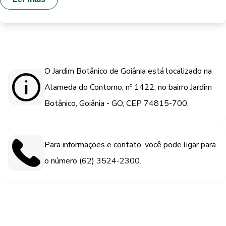
O Jardim Botânico de Goiânia está localizado na
Alameda do Contorno, nº 1422, no bairro Jardim
Botânico, Goiânia - GO, CEP 74815-700.
Para informações e contato, você pode ligar para
o número (62) 3524-2300.