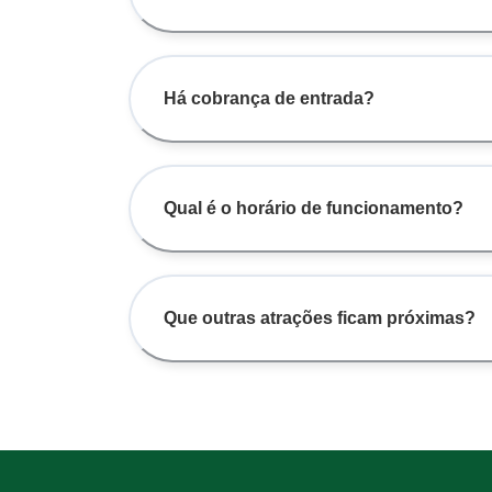
Há cobrança de entrada?
Qual é o horário de funcionamento?
Que outras atrações ficam próximas?