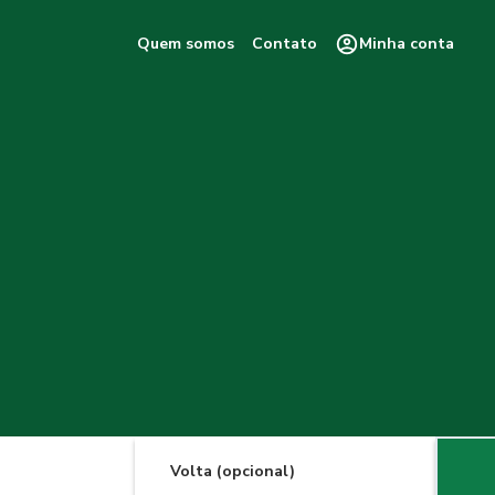
Quem somos
Contato
Minha conta
Volta (opcional)