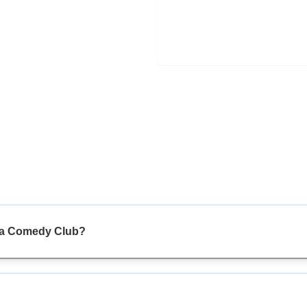
nia Comedy Club?