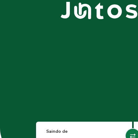
Saindo de