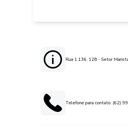
Rua 1.136, 128 - Setor Marist
Telefone para contato: (62) 