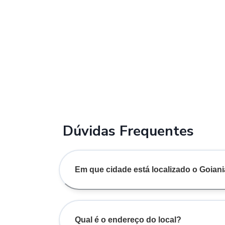
Dúvidas Frequentes
Em que cidade está localizado o Goia
Qual é o endereço do local?