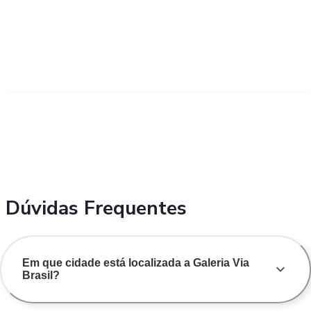
Dúvidas Frequentes
Em que cidade está localizada a Galeria Via
Brasil?