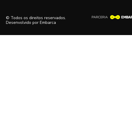
© Todos os direitos reservados.
Desenvolvido por
Embarca