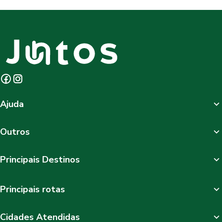
Ajuda
Outros
Principais Destinos
Principais rotas
Cidades Atendidas