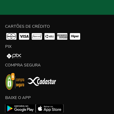
CARTÕES DE CRÉDITO
PIX
COMPRA SEGURA
BAIXE O APP