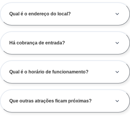
Qual é o endereço do local?
Há cobrança de entrada?
Qual é o horário de funcionamento?
Que outras atrações ficam próximas?