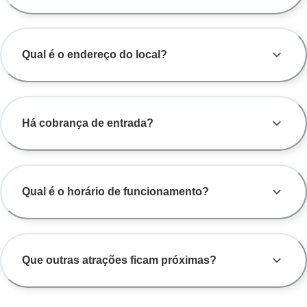
Qual é o endereço do local?
Há cobrança de entrada?
Qual é o horário de funcionamento?
Que outras atrações ficam próximas?