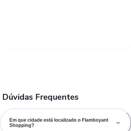
Dúvidas Frequentes
Em que cidade está localizado o Flamboyant
Shopping?