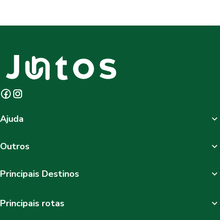
Ajuda
Outros
Principais Destinos
Principais rotas