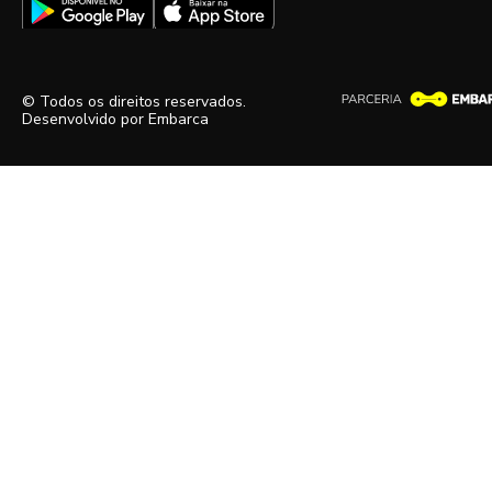
© Todos os direitos reservados.
Desenvolvido por
Embarca