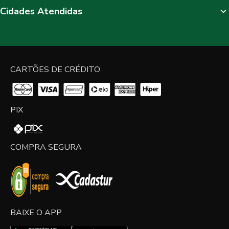
Cidades Atendidas
CARTÕES DE CRÉDITO
PIX
COMPRA SEGURA
BAIXE O APP