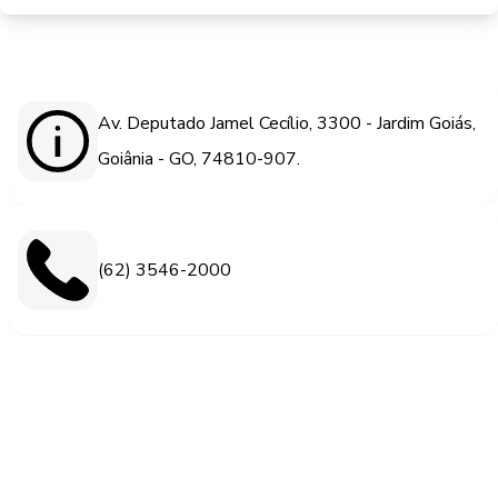
Av. Deputado Jamel Cecílio, 3300 - Jardim Goiás,
Goiânia - GO, 74810-907.
(62) 3546-2000