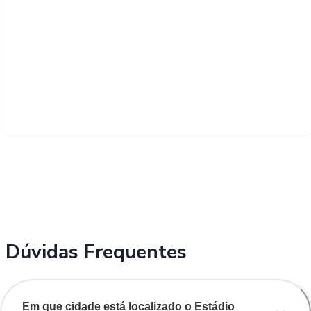
Dúvidas Frequentes
Em que cidade está localizado o Estádio