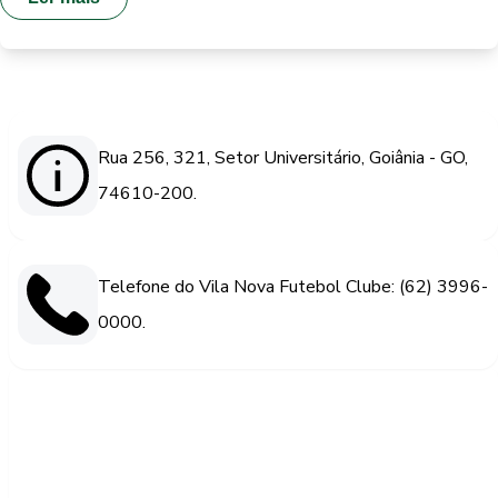
Rua 256, 321, Setor Universitário, Goiânia - GO,
74610-200.
Telefone do Vila Nova Futebol Clube: (62) 3996-
0000.