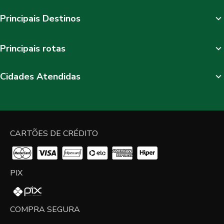
Principais Destinos
Principais rotas
Cidades Atendidas
CARTÕES DE CRÉDITO
PIX
COMPRA SEGURA