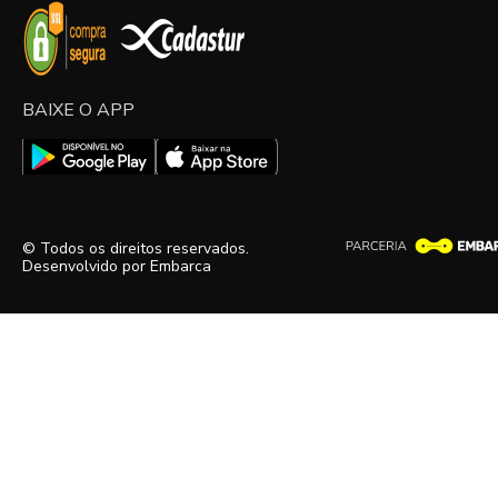
BAIXE O APP
© Todos os direitos reservados.
Desenvolvido por
Embarca