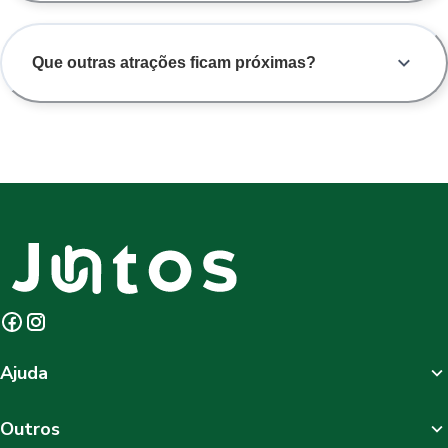
Que outras atrações ficam próximas?
Ajuda
Outros