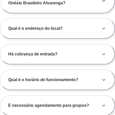
Onésio Brasileiro Alvarenga?
Qual é o endereço do local?
Há cobrança de entrada?
Qual é o horário de funcionamento?
É necessário agendamento para grupos?