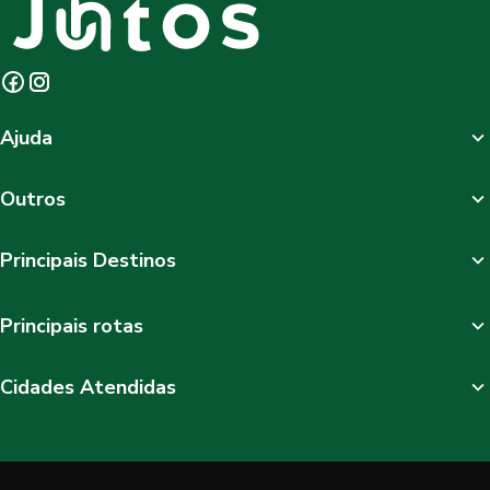
Ajuda
Outros
Principais Destinos
Principais rotas
Cidades Atendidas