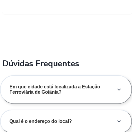
Dúvidas Frequentes
Em que cidade está localizada a Estação
Ferroviária de Goiânia?
Qual é o endereço do local?