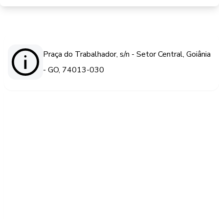
Praça do Trabalhador, s/n - Setor Central, Goiânia
- GO, 74013-030