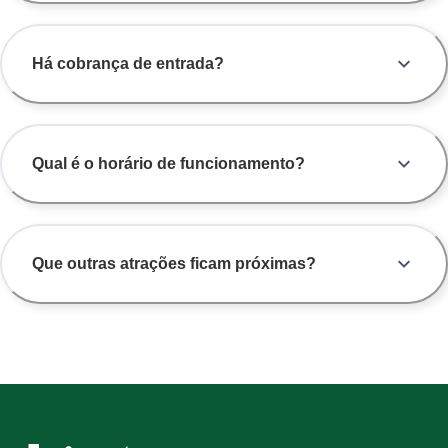
Há cobrança de entrada?
Qual é o horário de funcionamento?
Que outras atrações ficam próximas?