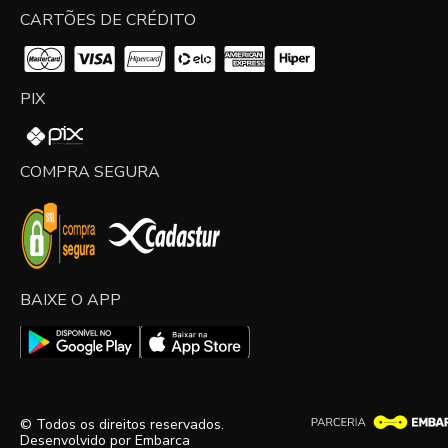
CARTÕES DE CRÉDITO
PIX
COMPRA SEGURA
BAIXE O APP
© Todos os direitos reservados.
Desenvolvido por
Embarca