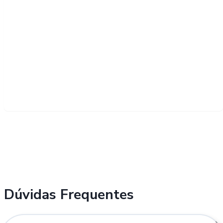
Dúvidas Frequentes