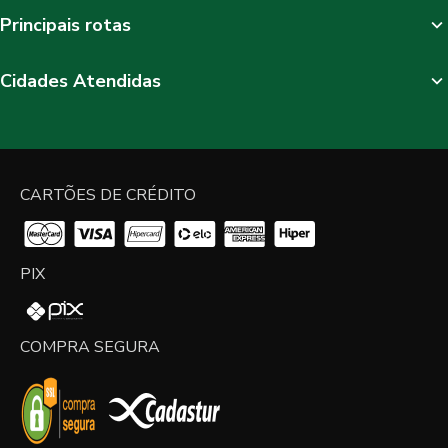
Principais rotas
Cidades Atendidas
CARTÕES DE CRÉDITO
PIX
COMPRA SEGURA