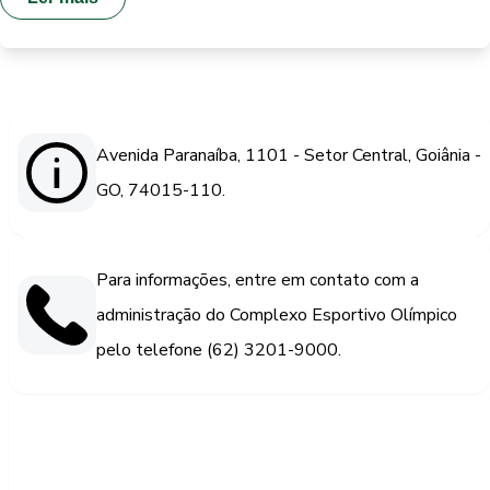
Avenida Paranaíba, 1101 - Setor Central, Goiânia -
GO, 74015-110.
Para informações, entre em contato com a
administração do Complexo Esportivo Olímpico
pelo telefone (62) 3201-9000.