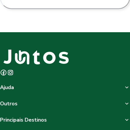
Ajuda
Outros
Principais Destinos