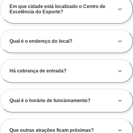
Em que cidade está localizado o Centro de
Excelência do Esporte?
Qual é o endereço do local?
Há cobrança de entrada?
Qual é o horário de funcionamento?
Que outras atrações ficam próximas?