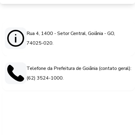
Rua 4, 1400 - Setor Central, Goiânia - GO,
74025-020.
Telefone da Prefeitura de Goiânia (contato geral):
(62) 3524-1000.