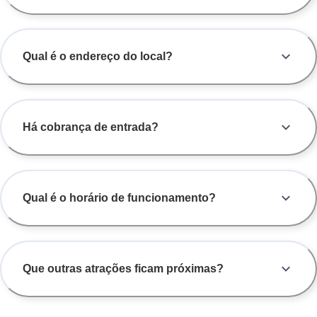
Qual é o endereço do local?
Há cobrança de entrada?
Qual é o horário de funcionamento?
Que outras atrações ficam próximas?