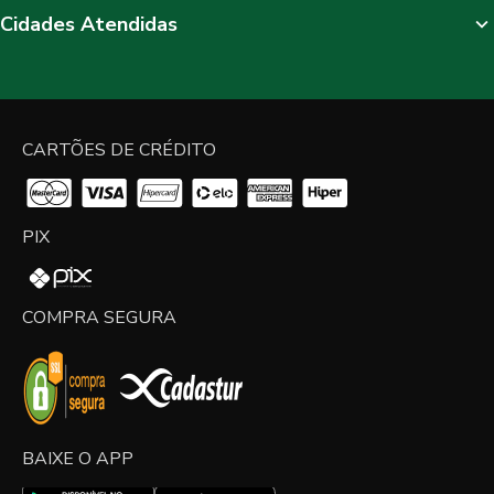
Cidades Atendidas
CARTÕES DE CRÉDITO
PIX
COMPRA SEGURA
BAIXE O APP