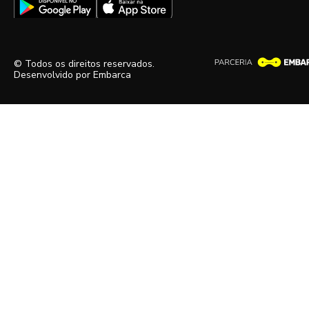
© Todos os direitos reservados.
Desenvolvido por
Embarca