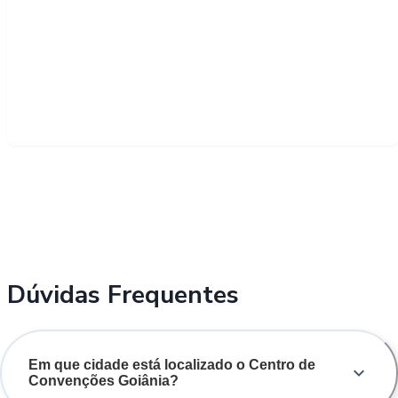
Dúvidas Frequentes
Em que cidade está localizado o Centro de
Convenções Goiânia?