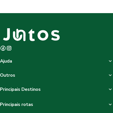
Ajuda
Outros
Principais Destinos
Principais rotas