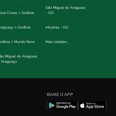
São Miguel do Araguaia
ova Crixas > Goiânia
- GO
raguaçu > Goiânia
Inhumas - GO
oiânia > Mundo Novo
Mais cidades...
ão Miguel do Araguaia
 Araguaçu
BAIXE O APP