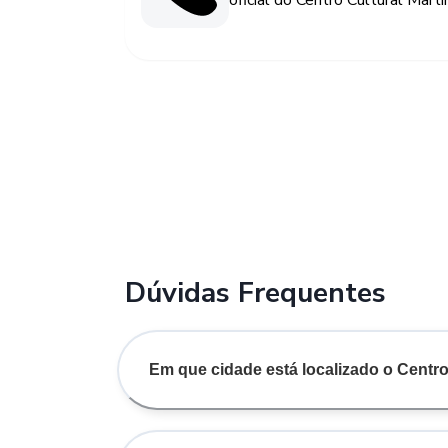
oficial do Centro Cultural Mar
Dúvidas Frequentes
Em que cidade está localizado o Centro