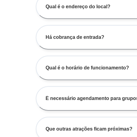
Qual é o endereço do local?
Há cobrança de entrada?
Qual é o horário de funcionamento?
É necessário agendamento para grupo
Que outras atrações ficam próximas?