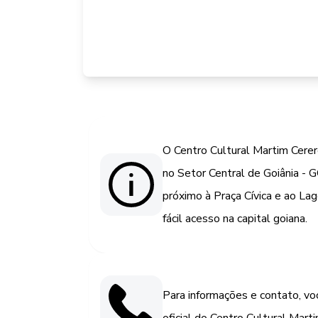
O Centro Cultural Martim Cerere
no Setor Central de Goiânia -
próximo à Praça Cívica e ao La
fácil acesso na capital goiana.
Para informações e contato, vo