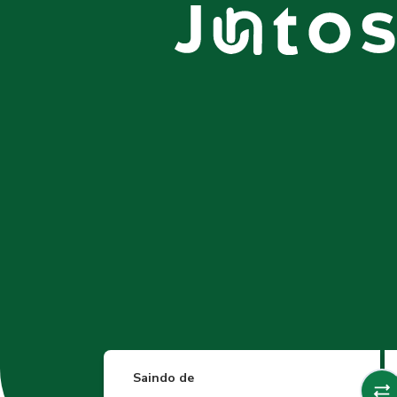
Saindo de