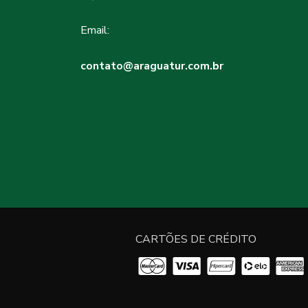
Email:
contato@araguatur.com.br
CARTÕES DE CRÉDITO