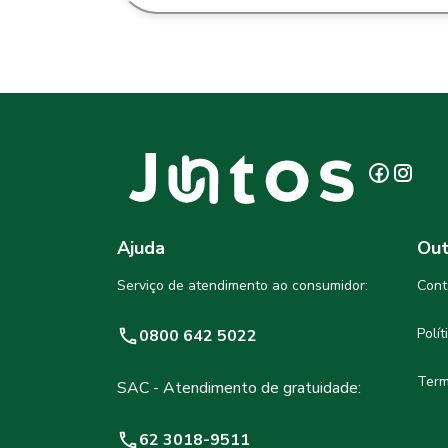
Ajuda
Out
Serviço de atendimento ao consumidor:
Cont
Polí
0800 642 5022
Term
SAC - Atendimento de gratuidade:
62 3018-9511