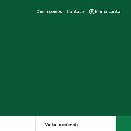
Quem somos
Contato
Minha conta
Volta (opcional)