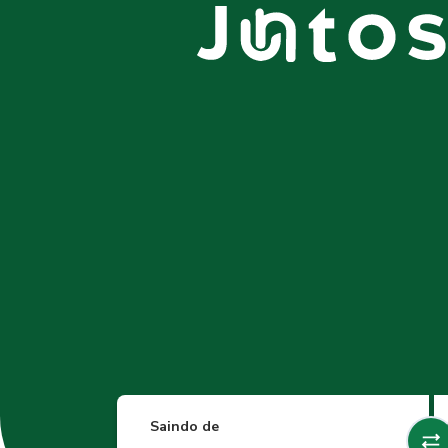
Saindo de