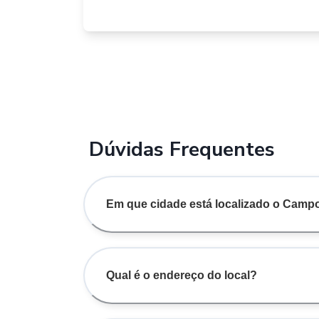
Dúvidas Frequentes
Em que cidade está localizado o Camp
Qual é o endereço do local?