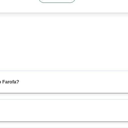
o Farofa?