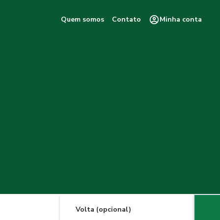
Quem somos
Contato
Minha conta
Volta (opcional)