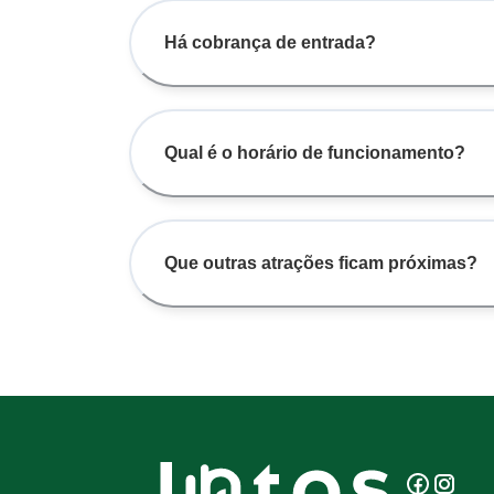
Há cobrança de entrada?
Qual é o horário de funcionamento?
Que outras atrações ficam próximas?