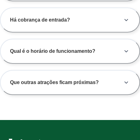
Há cobrança de entrada?
Qual é o horário de funcionamento?
Que outras atrações ficam próximas?