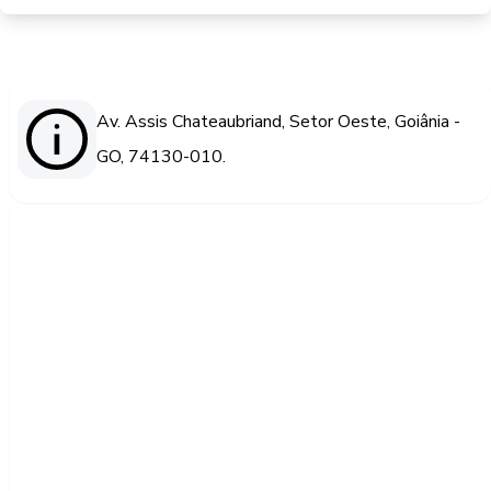
Av. Assis Chateaubriand, Setor Oeste, Goiânia -
GO, 74130-010.