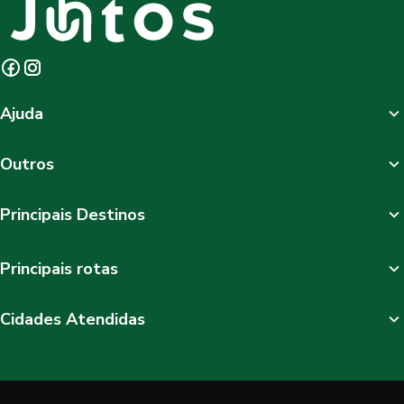
Ajuda
Outros
Principais Destinos
Principais rotas
Cidades Atendidas