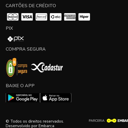
CARTÕES DE CRÉDITO
PIX
COMPRA SEGURA
BAIXE O APP
© Todos os direitos reservados.
Desenvolvido por
Embarca