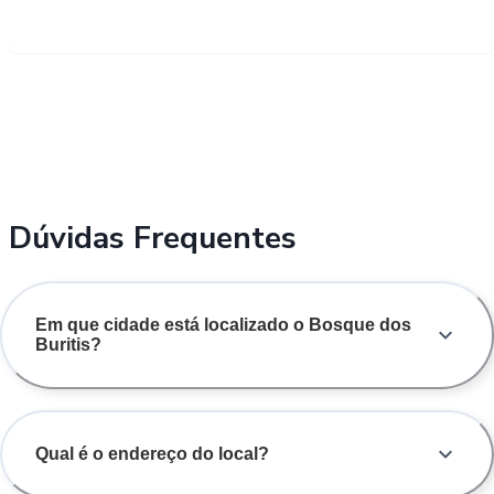
Dúvidas Frequentes
Em que cidade está localizado o Bosque dos
Buritis?
Qual é o endereço do local?