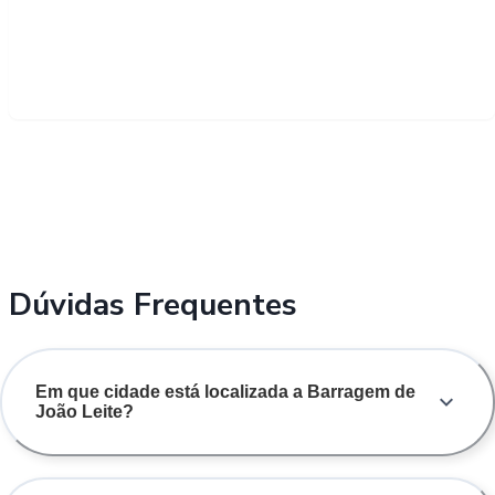
Dúvidas Frequentes
Em que cidade está localizada a Barragem de
João Leite?