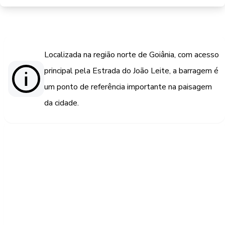
Localizada na região norte de Goiânia, com acesso
principal pela Estrada do João Leite, a barragem é
um ponto de referência importante na paisagem
da cidade.