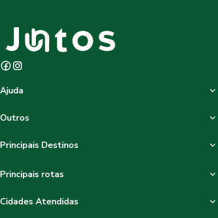
Ajuda
Outros
Principais Destinos
Principais rotas
Cidades Atendidas