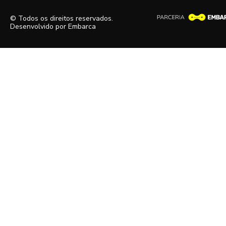
© Todos os direitos reservados.
Desenvolvido por
Embarca