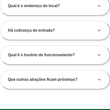
Qual é o endereço do local?
Há cobrança de entrada?
Qual é o horário de funcionamento?
Que outras atrações ficam próximas?