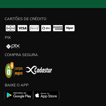
CARTÕES DE CRÉDITO
PIX
COMPRA SEGURA
BAIXE O APP