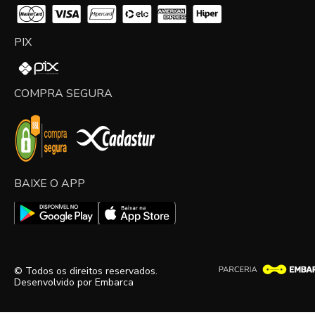
PIX
COMPRA SEGURA
BAIXE O APP
© Todos os direitos reservados.
Desenvolvido por
Embarca