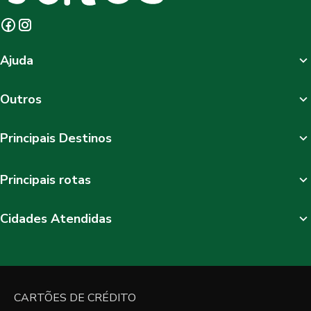
Ajuda
Outros
Principais Destinos
Principais rotas
Cidades Atendidas
CARTÕES DE CRÉDITO