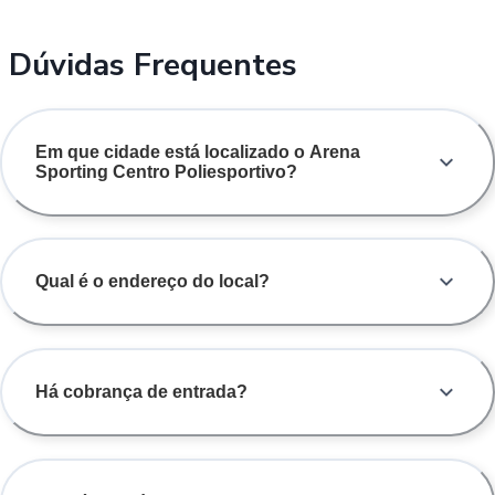
Dúvidas Frequentes
Em que cidade está localizado o Arena
Sporting Centro Poliesportivo?
Qual é o endereço do local?
Há cobrança de entrada?