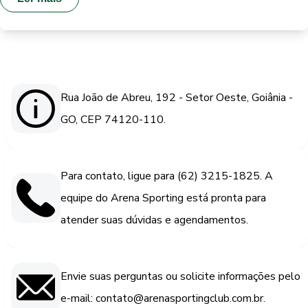
Rua João de Abreu, 192 - Setor Oeste, Goiânia -
GO, CEP 74120-110.
Para contato, ligue para (62) 3215-1825. A
equipe do Arena Sporting está pronta para
atender suas dúvidas e agendamentos.
Envie suas perguntas ou solicite informações pelo
e-mail: contato@arenasportingclub.com.br.