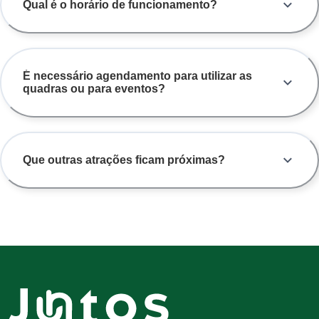
Qual é o horário de funcionamento?
É necessário agendamento para utilizar as
quadras ou para eventos?
Que outras atrações ficam próximas?