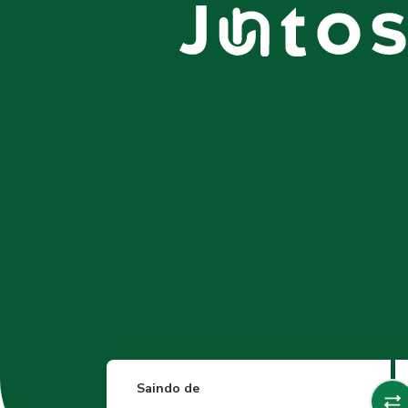
Saindo de