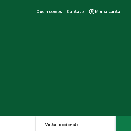
Quem somos
Contato
Minha conta
Volta (opcional)