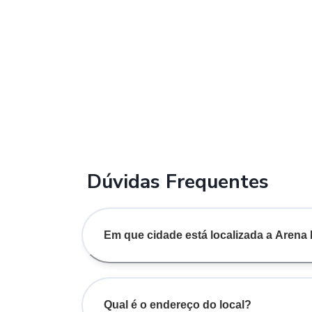
Dúvidas Frequentes
Em que cidade está localizada a Arena
Qual é o endereço do local?