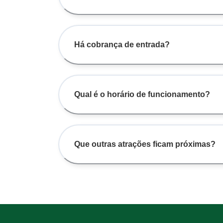
Há cobrança de entrada?
Qual é o horário de funcionamento?
Que outras atrações ficam próximas?