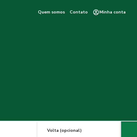
Quem somos
Contato
Minha conta
Volta (opcional)