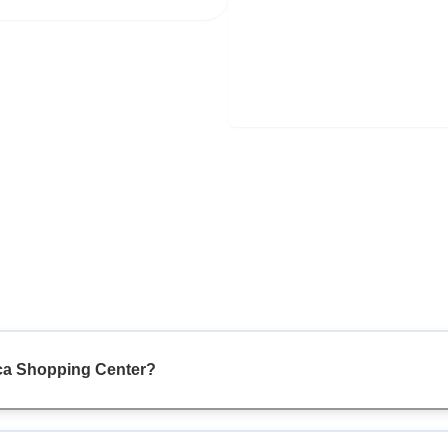
ica Shopping Center?