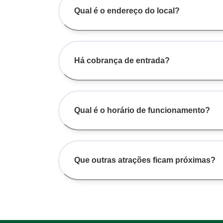
Qual é o endereço do local?
Há cobrança de entrada?
Qual é o horário de funcionamento?
Que outras atrações ficam próximas?