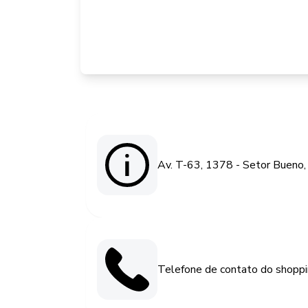
Av. T-63, 1378 - Setor Bueno,
Telefone de contato do shopp