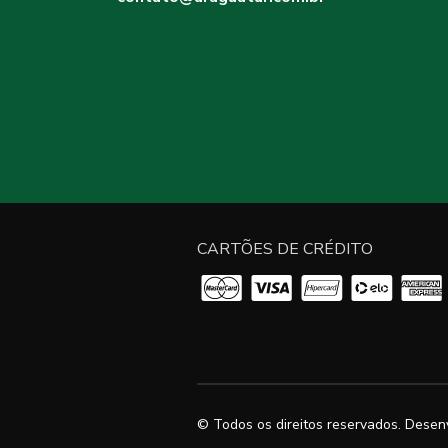
CARTÕES DE CRÉDITO
© Todos os direitos reservados. Desen