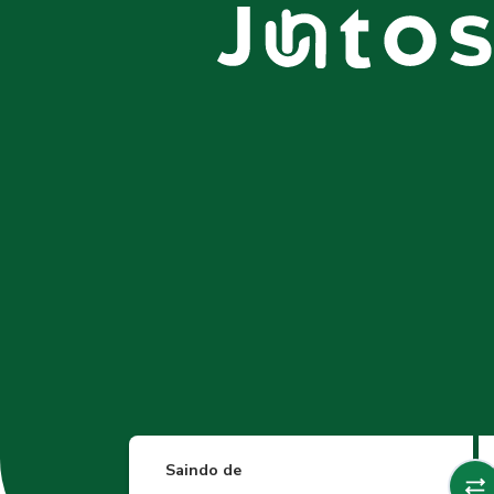
Saindo de