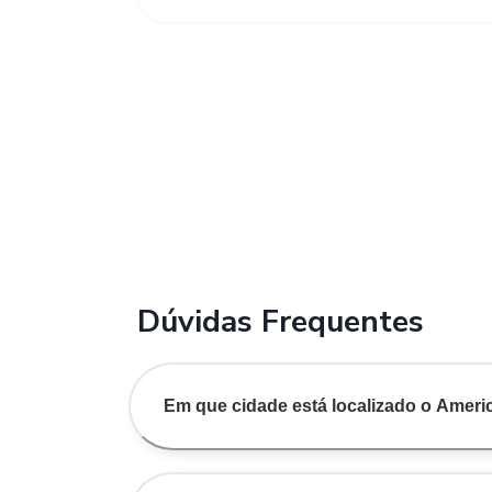
Dúvidas Frequentes
Em que cidade está localizado o Amer